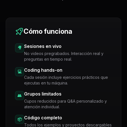
Cómo funciona
Sesiones en vivo
🎥
No videos pregrabados. Interacción real y
preguntas en tiempo real.
Coding hands-on
💻
Cada sesión incluye ejercicios prácticos que
ejecutas en tu máquina.
Grupos limitados
👥
Cupos reducidos para Q&A personalizado y
atención individual.
Código completo
📦
Todos los ejemplos y proyectos descargables