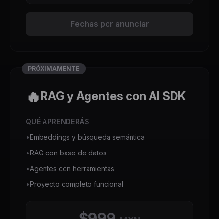
Fechas por anunciar
PRÓXIMAMENTE
🔥
RAG y Agentes con AI SDK
QUÉ APRENDERÁS
•
Embeddings y búsqueda semántica
•
RAG con base de datos
•
Agentes con herramientas
•
Proyecto completo funcional
$999