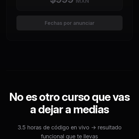
MXN
Fechas por anunciar
No es otro curso que vas
a dejar a medias
3.5 horas de código en vivo → resultado
funcional que te llevas