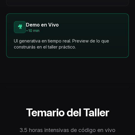
Demo en Vivo
🎥
~10 min
UI generativa en tiempo real. Preview de lo que
construirás en el taller práctico.
Temario del Taller
3.5 horas intensivas de código en vivo