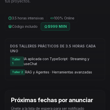
tus proyectos.
3.5 horas intensivas
100% Online
Código incluido
$999 MXN
DOS TALLERES PRÁCTICOS DE 3.5 HORAS CADA
UNO
IA aplicada con TypeScript · Streaming y
Taller
1
useChat
RAG y Agentes · Herramientas avanzadas
Taller 2
Próximas fechas por anunciar
Únete a la lista de espera para ser notificado