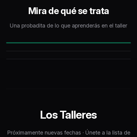
Mira de qué se trata
Una probadita de lo que aprenderás en el taller
DESTACADO
Los Talleres
Próximamente nuevas fechas · Únete a la lista de