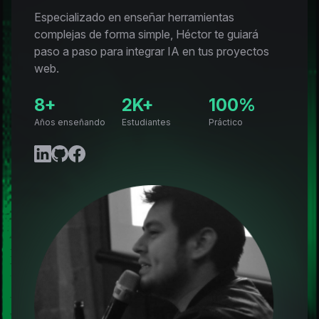
Especializado en enseñar herramientas
complejas de forma simple, Héctor te guiará
paso a paso para integrar IA en tus proyectos
web.
8+
2K+
100%
Años enseñando
Estudiantes
Práctico