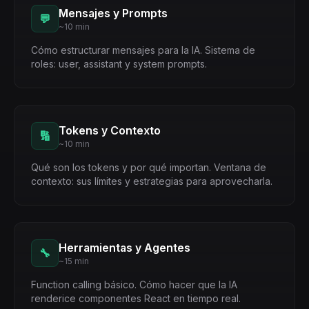
Mensajes y Prompts
💬
~10 min
Cómo estructurar mensajes para la IA. Sistema de
roles: user, assistant y system prompts.
Tokens y Contexto
🔢
~10 min
Qué son los tokens y por qué importan. Ventana de
contexto: sus límites y estrategias para aprovecharla.
Herramientas y Agentes
🔧
~15 min
Function calling básico. Cómo hacer que la IA
renderice componentes React en tiempo real.