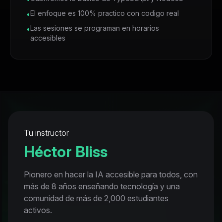
El enfoque es 100% practico con codigo real
•
Las sesiones se programan en horarios
•
accesibles
Tu instructor
Héctor Bliss
Pionero en hacer la IA accesible para todos, con
más de 8 años enseñando tecnología y una
comunidad de más de 2,000 estudiantes
activos.